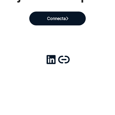
Connecta