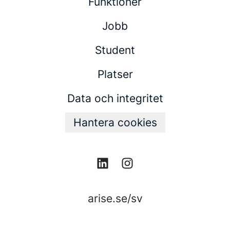
Funktioner
Jobb
Student
Platser
Data och integritet
Hantera cookies
arise.se/sv