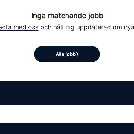
Inga matchande jobb
ecta med oss
och håll dig uppdaterad om nya
Alla jobb