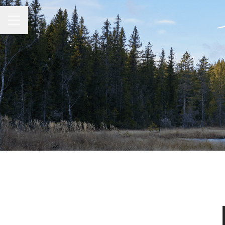
KARRIÄRMENY