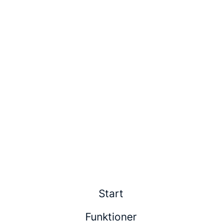
Start
Funktioner