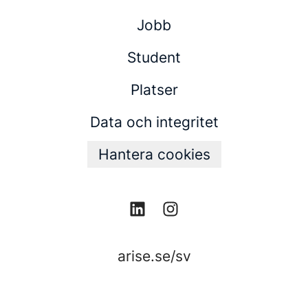
Jobb
Student
Platser
Data och integritet
Hantera cookies
arise.se/sv